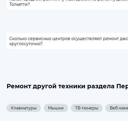
Тольятти?
Сколько сервисных центров осуществляют ремонт дж
круглосуточно?
Ремонт другой техники раздела Пе
Клавиатуры
Мышки
ТВ-тюнеры
Веб-кам