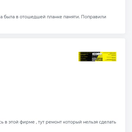
а была в отошедшей планке памяти. Поправили
ь в этой фирме , тут ремонт который нельзя сделать