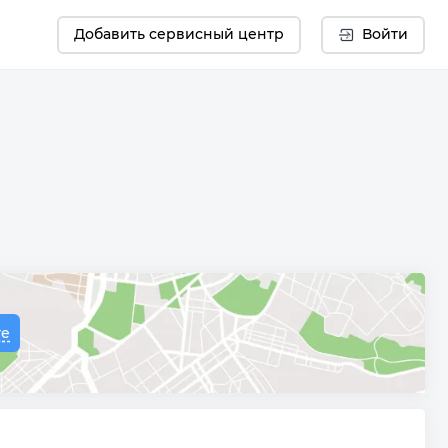
Добавить сервисный центр
Войти
те