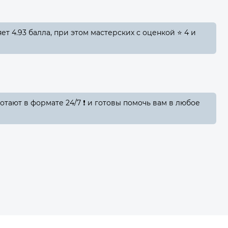
т 4.93 балла, при этом мастерских с оценкой ⭐ 4 и
ботают в формате 24/7 ❗ и готовы помочь вам в любое